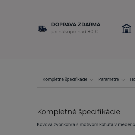
DOPRAVA ZDARMA
pri nákupe nad 80 €
Kompletné špecifikácie
Parametre
Ho
Kompletné špecifikácie
Kovová zvonkohra s motívom kohúta v medeno