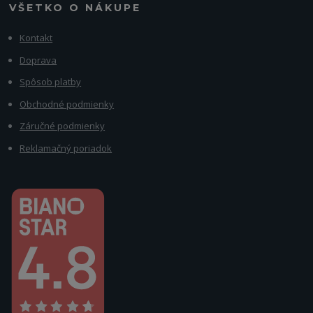
VŠETKO O NÁKUPE
Kontakt
Doprava
Spôsob platby
Obchodné podmienky
Záručné podmienky
Reklamačný poriadok