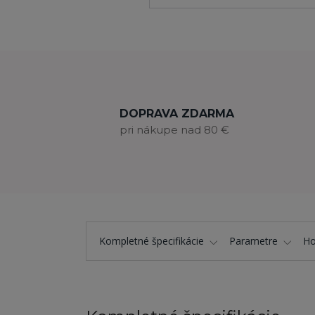
DOPRAVA ZDARMA
pri nákupe nad 80 €
Kompletné špecifikácie
Parametre
Ho