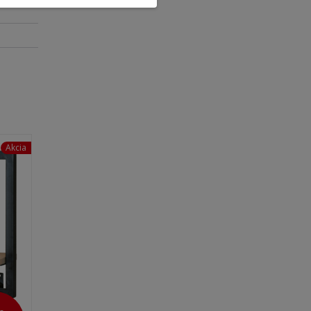
Akcia