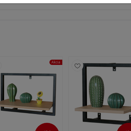
Akcia