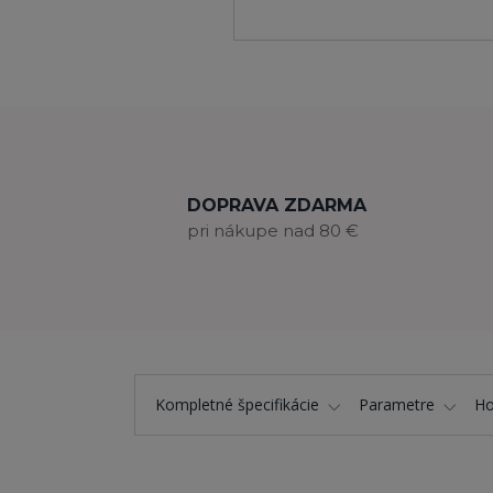
DOPRAVA ZDARMA
pri nákupe nad 80 €
Kompletné špecifikácie
Parametre
Ho