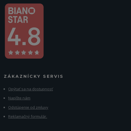
ZÁKAZNÍCKY SERVIS
Opýtať sa na dostupnosť
Napíšte nám
Odstúpenie od zmluvy
Reklamačný formulár.