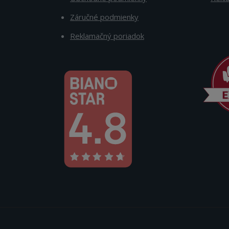
Záručné podmienky
Reklamačný poriadok