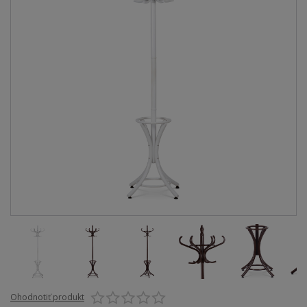
Ohodnotiť produkt