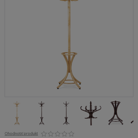
Ohodnotiť produkt