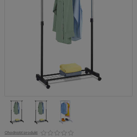
Ohodnotiť produkt