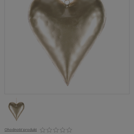
Ohodnotiť produkt