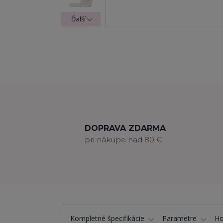
Ďalší
DOPRAVA ZDARMA
pri nákupe nad 80 €
Kompletné špecifikácie
Parametre
Ho