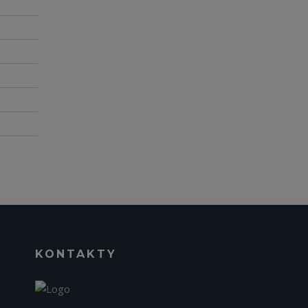
KONTAKTY