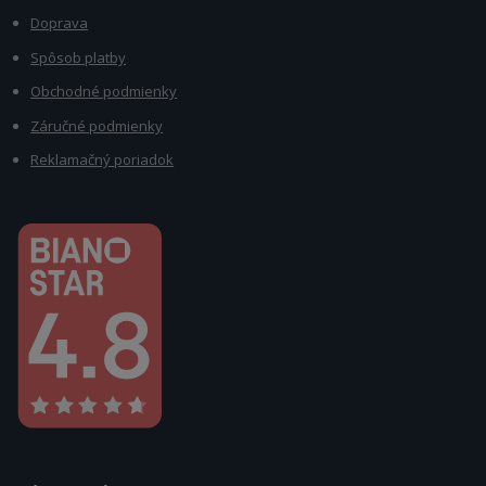
Doprava
Spôsob platby
Obchodné podmienky
Záručné podmienky
Reklamačný poriadok