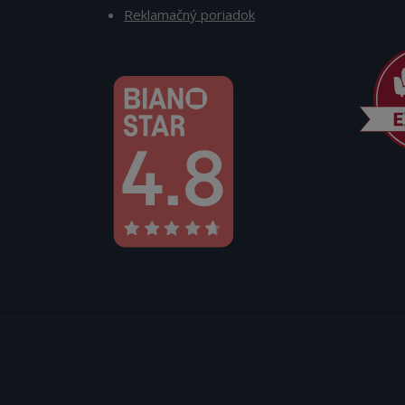
Reklamačný poriadok