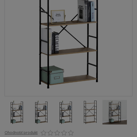
Ohodnotiť produkt