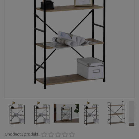
Ohodnotiť produkt