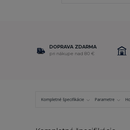
DOPRAVA ZDARMA
pri nákupe nad 80 €
Kompletné špecifikácie
Parametre
Ho