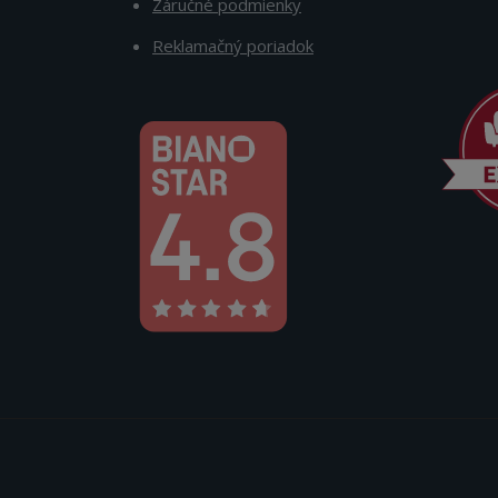
Záručné podmienky
Reklamačný poriadok