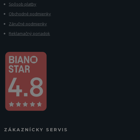
Spôsob platby
Obchodné podmienky
Záručné podmienky
Reklamačný poriadok
ZÁKAZNÍCKY SERVIS