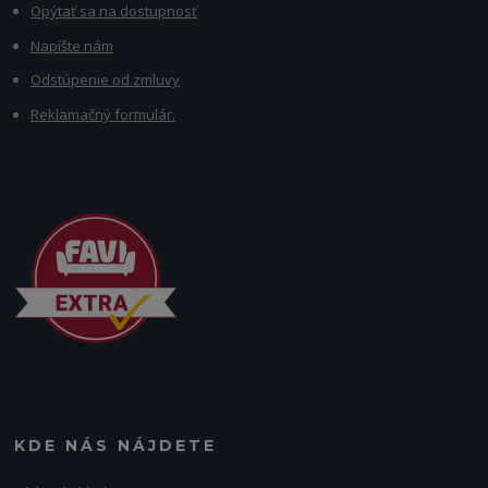
Opýtať sa na dostupnosť
Napíšte nám
Odstúpenie od zmluvy
Reklamačný formulár.
KDE NÁS NÁJDETE