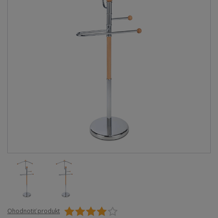
Ohodnotiť produkt