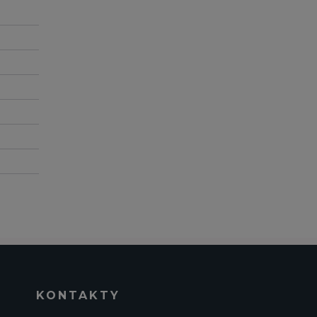
KONTAKTY