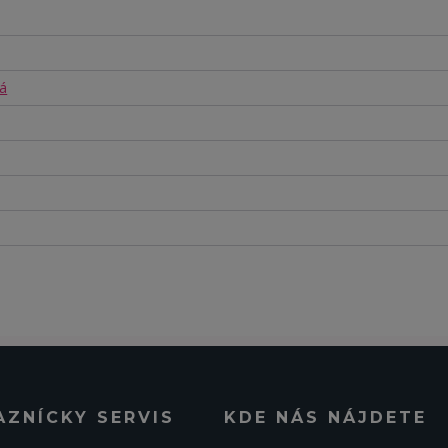
á
AZNÍCKY SERVIS
KDE NÁS NÁJDETE