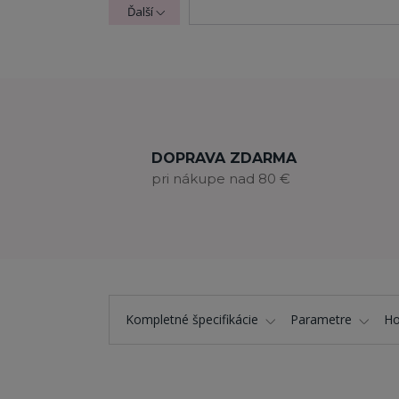
Ďalší
DOPRAVA ZDARMA
pri nákupe nad 80 €
Kompletné špecifikácie
Parametre
Ho