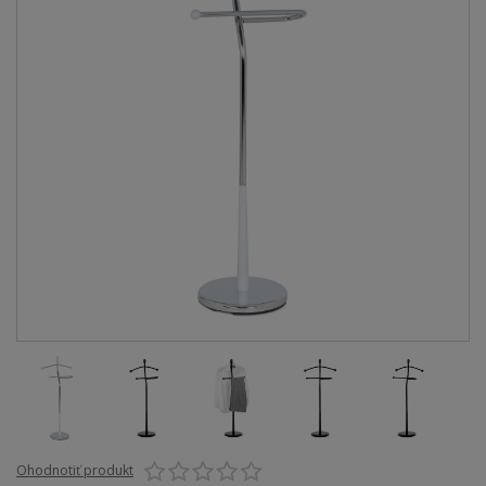
Ohodnotiť produkt