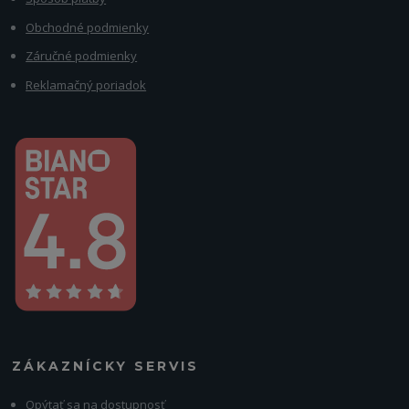
Obchodné podmienky
Záručné podmienky
Reklamačný poriadok
ZÁKAZNÍCKY SERVIS
Opýtať sa na dostupnosť