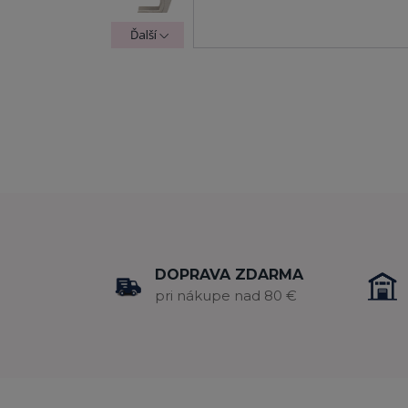
Ďalší
DOPRAVA ZDARMA
pri nákupe nad 80 €