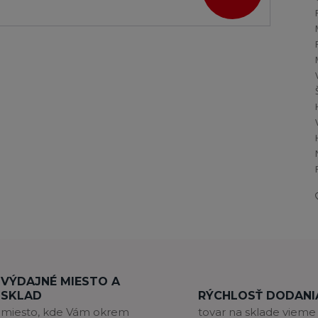
VÝDAJNÉ MIESTO A
SKLAD
RÝCHLOSŤ DODANI
miesto, kde Vám okrem
tovar na sklade vieme