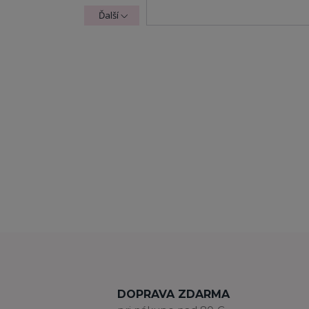
Ďalší
DOPRAVA ZDARMA