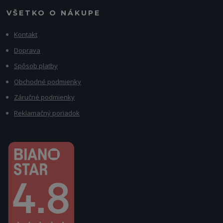
VŠETKO O NÁKUPE
Kontakt
Doprava
Spôsob platby
Obchodné podmienky
Záručné podmienky
Reklamačný poriadok