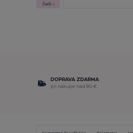
Ďalší
DOPRAVA ZDARMA
pri nákupe nad 80 €