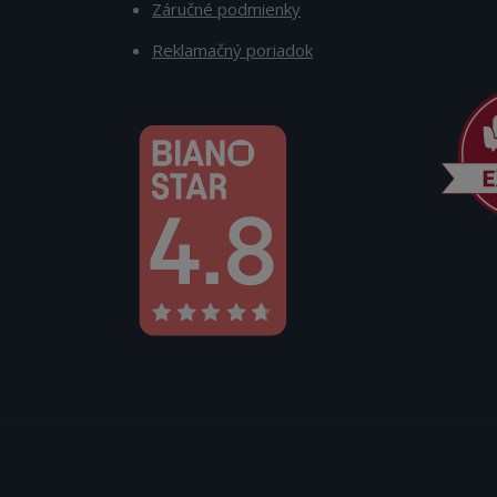
Záručné podmienky
Reklamačný poriadok