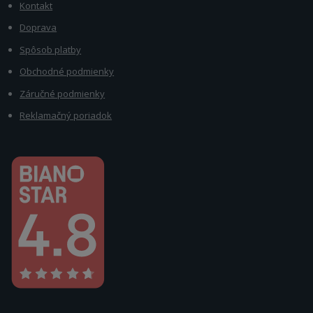
Kontakt
Doprava
Spôsob platby
Obchodné podmienky
Záručné podmienky
Reklamačný poriadok