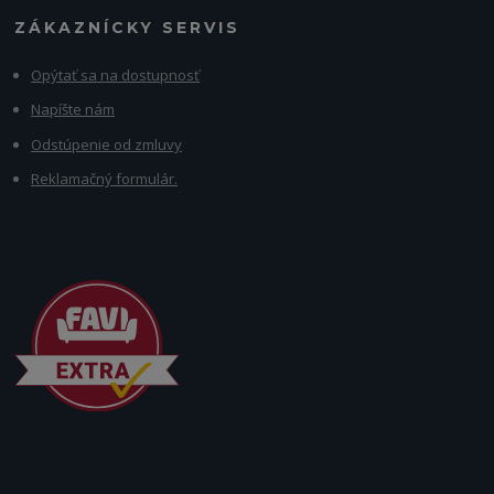
ZÁKAZNÍCKY SERVIS
Opýtať sa na dostupnosť
Napíšte nám
Odstúpenie od zmluvy
Reklamačný formulár.