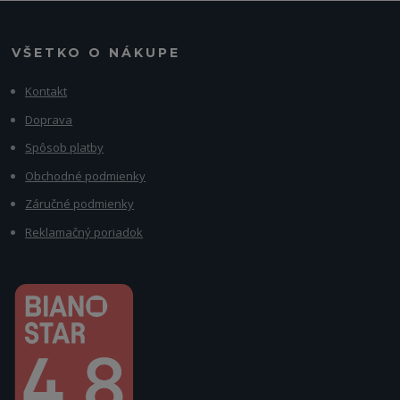
VŠETKO O NÁKUPE
Kontakt
Doprava
Spôsob platby
Obchodné podmienky
Záručné podmienky
Reklamačný poriadok