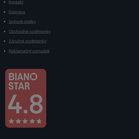
Kontakt
Doprava
Spôsob platby
Obchodné podmienky
Záručné podmienky
Reklamačný poriadok