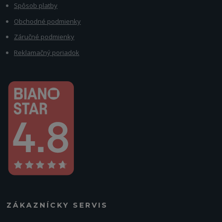
Spôsob platby
Obchodné podmienky
Záručné podmienky
Reklamačný poriadok
ZÁKAZNÍCKY SERVIS