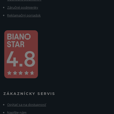
Záručné podmienky
Reklamačný poriadok
ZÁKAZNÍCKY SERVIS
Opýtať sa na dostupnosť
Napíšte nám