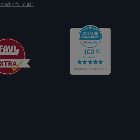
amačný formulár.