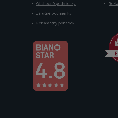
Obchodné podmienky
Rekl
Záručné podmienky
Reklamačný poriadok