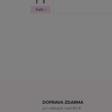
Ďalší
DOPRAVA ZDARMA
pri nákupe nad 80 €