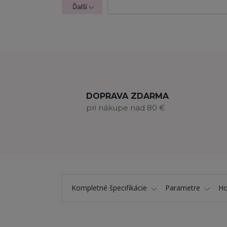
Ďalší
DOPRAVA ZDARMA
pri nákupe nad 80 €
Kompletné špecifikácie
Parametre
Ho