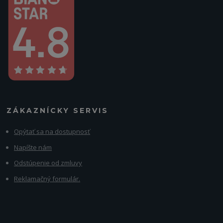
ZÁKAZNÍCKY SERVIS
Opýtať sa na dostupnosť
Napíšte nám
Odstúpenie od zmluvy
Reklamačný formulár.