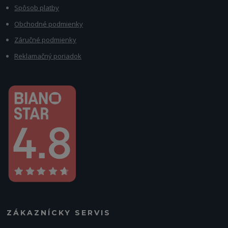
Spôsob platby
Obchodné podmienky
Záručné podmienky
Reklamačný poriadok
ZÁKAZNÍCKY SERVIS