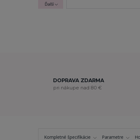
Ďalší
DOPRAVA ZDARMA
pri nákupe nad 80 €
Kompletné špecifikácie
Parametre
Ho