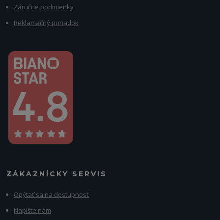
Záručné podmienky
Reklamačný poriadok
ZÁKAZNÍCKY SERVIS
Opýtať sa na dostupnosť
Napíšte nám