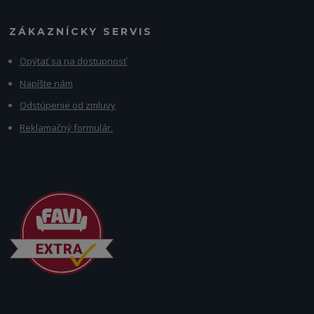
ZÁKAZNÍCKY SERVIS
Opýtať sa na dostupnosť
Napíšte nám
Odstúpenie od zmluvy
Reklamačný formulár.