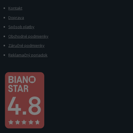
Kontakt
Doprava
Spôsob platby
Obchodné podmienky
Záručné podmienky
Reklamačný poriadok