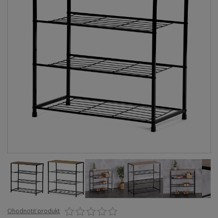
Ohodnotiť produkt