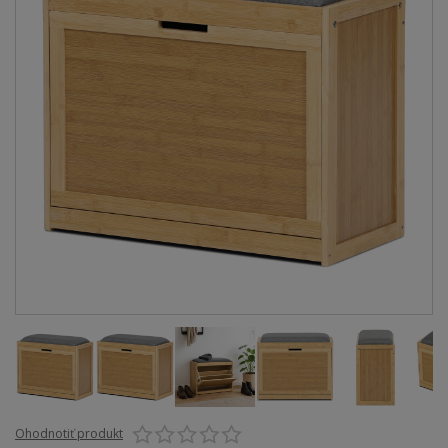
Ohodnotiť produkt