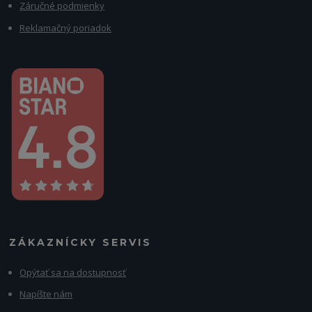
Záručné podmienky
Reklamačný poriadok
ZÁKAZNÍCKY SERVIS
Opýtať sa na dostupnosť
Napíšte nám