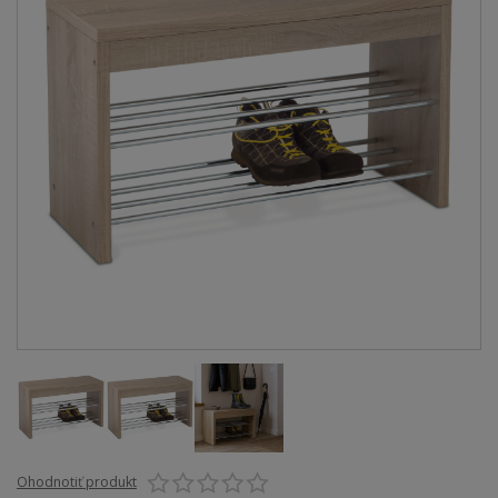
Ohodnotiť produkt