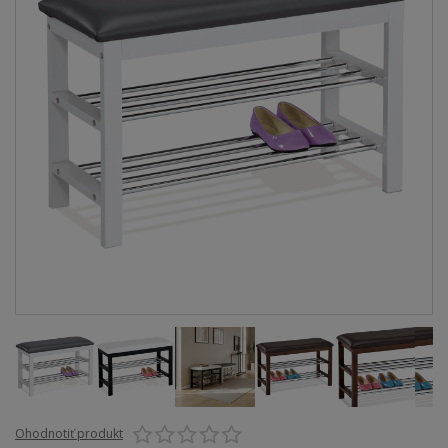
Ohodnotiť produkt