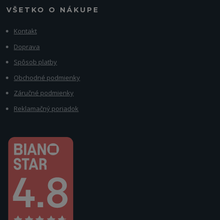
VŠETKO O NÁKUPE
Kontakt
Doprava
Spôsob platby
Obchodné podmienky
Záručné podmienky
Reklamačný poriadok