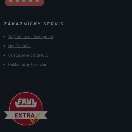
ZÁKAZNÍCKY SERVIS
Opýtať sa na dostupnosť
Napíšte nám
Odstúpenie od zmluvy
Reklamačný formulár.