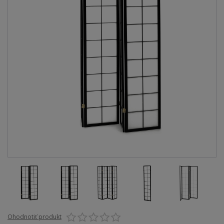
Ohodnotiť produkt