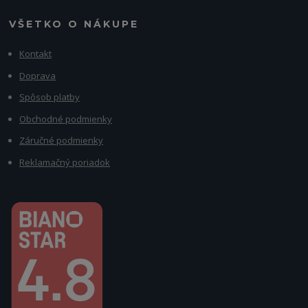
VŠETKO O NÁKUPE
Kontakt
Doprava
Spôsob platby
Obchodné podmienky
Záručné podmienky
Reklamačný poriadok