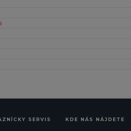
á
AZNÍCKY SERVIS
KDE NÁS NÁJDETE