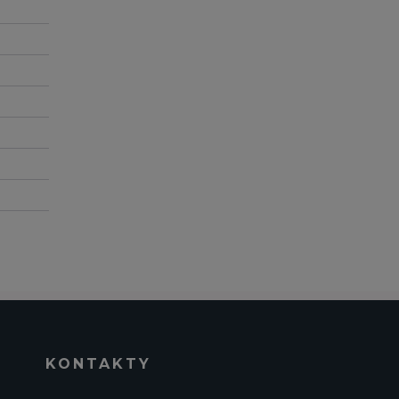
KONTAKTY