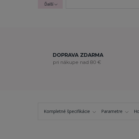
Ďalší
DOPRAVA ZDARMA
pri nákupe nad 80 €
Kompletné špecifikácie
Parametre
Ho